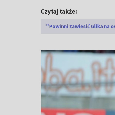
Czytaj także:
"Powinni zawiesić Glika na