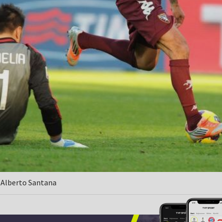
 Alberto Santana