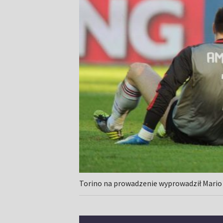
Torino na prowadzenie wyprowadził Mario