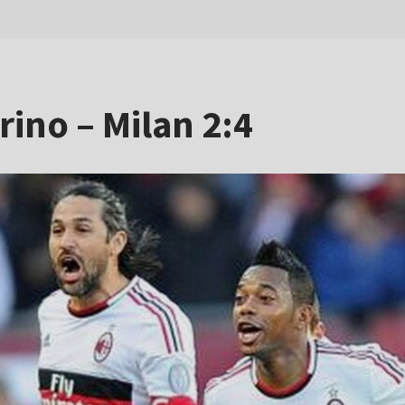
rino – Milan 2:4