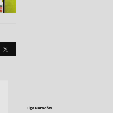
Liga Narodów