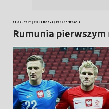
14 GRU 2012
|
PIŁKA NOŻNA
/
REPREZENTACJA
Rumunia pierwszym 