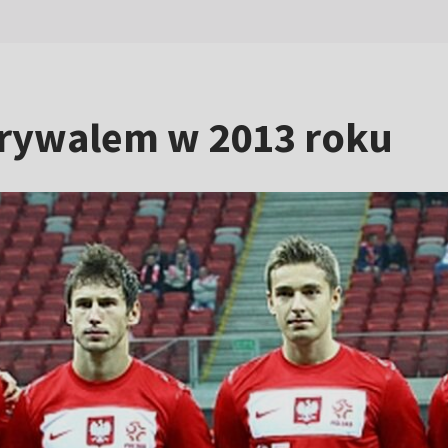
rywalem w 2013 roku