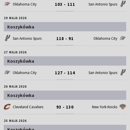
103 - 111
Oklahoma City
San Antonio Spurs
29 MAJA 2026
Koszykówka
118 - 91
San Antonio Spurs
Oklahoma City
27 MAJA 2026
Koszykówka
127 - 114
Oklahoma City
San Antonio Spurs
26 MAJA 2026
Koszykówka
93 - 130
Cleveland Cavaliers
New York Knicks
25 MAJA 2026
Koszykówka