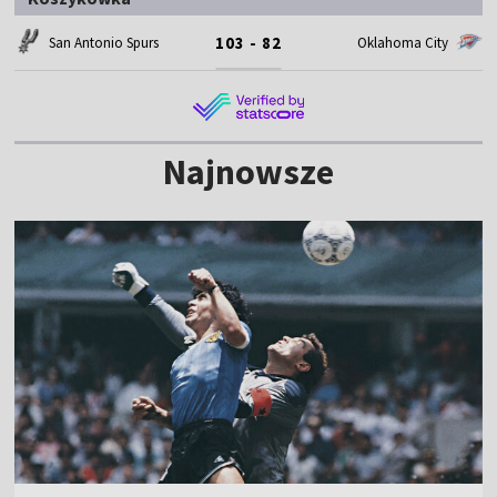
103 - 82
San Antonio Spurs
Oklahoma City
Najnowsze