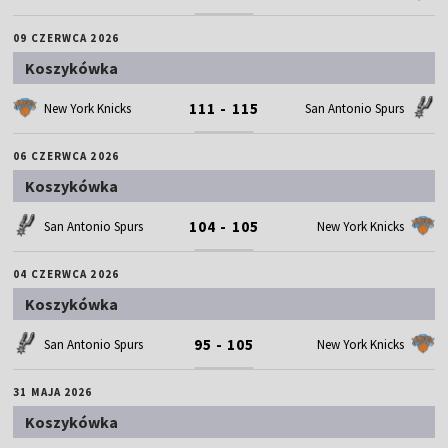
09 CZERWCA 2026
Koszykówka
111 - 115
New York Knicks
San Antonio Spurs
06 CZERWCA 2026
Koszykówka
104 - 105
San Antonio Spurs
New York Knicks
04 CZERWCA 2026
Koszykówka
95 - 105
San Antonio Spurs
New York Knicks
31 MAJA 2026
Koszykówka