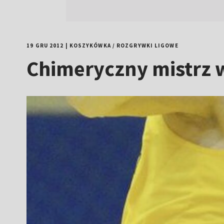
19 GRU 2012
|
KOSZYKÓWKA
/
ROZGRYWKI LIGOWE
Chimeryczny mistrz 