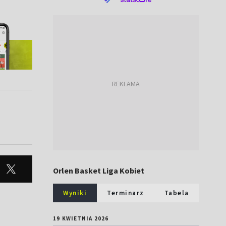
Orlen Basket Liga Kobiet
Wyniki
Terminarz
Tabela
19 KWIETNIA 2026