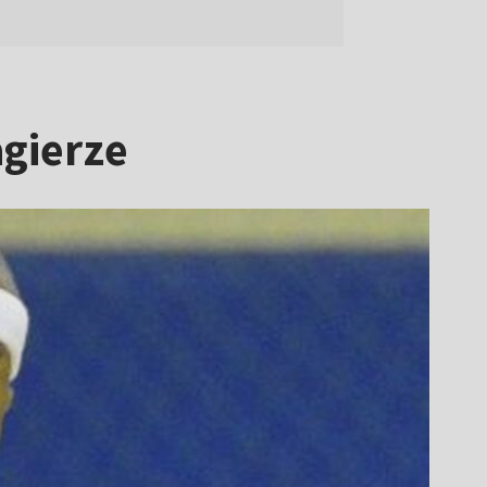
gierze