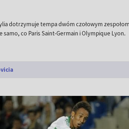
sylia dotrzymuje tempa dwóm czołowym zespołom
le samo, co Paris Saint-Germain i Olympique Lyon.
vicia