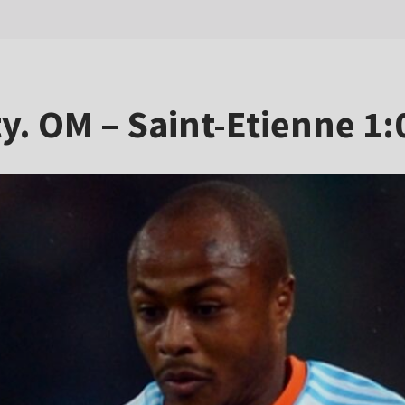
y. OM – Saint-Etienne 1: