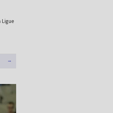
 Ligue