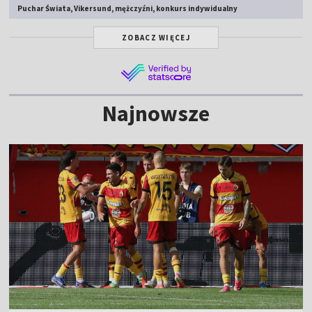
Puchar Świata, Vikersund, mężczyźni, konkurs indywidualny
ZOBACZ WIĘCEJ
Najnowsze