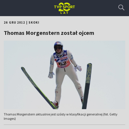
26 GRU 2012
|
SKOKI
Thomas Morgenstern został ojcem
Thomas Morgenstern aktualnie jest szósty w klasyfikacji generalnej (fot. Getty
Images)