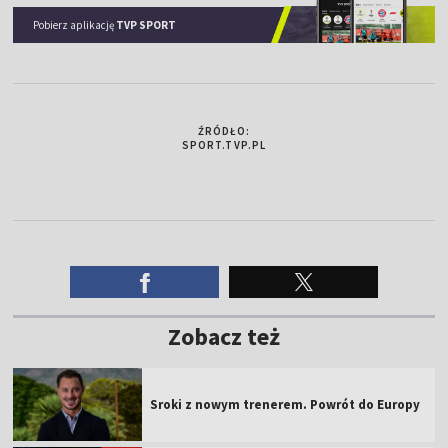
Pobierz aplikację
TVP SPORT
ŹRÓDŁO:
SPORT.TVP.PL
Zobacz też
Sroki z nowym trenerem. Powrót do Europy