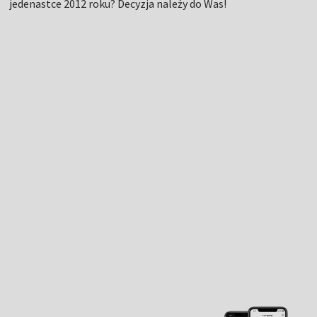
jedenastce 2012 roku? Decyzja należy do Was!