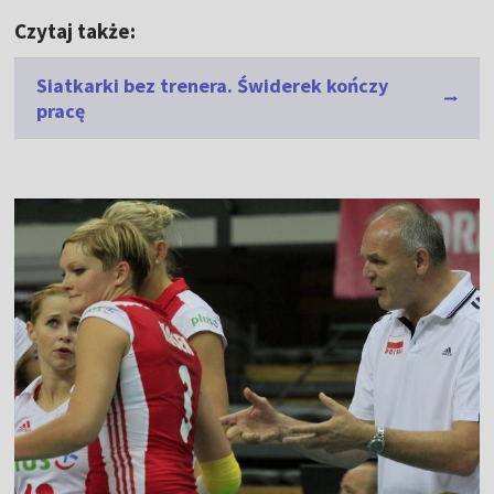
Czytaj także:
Siatkarki bez trenera. Świderek kończy
pracę