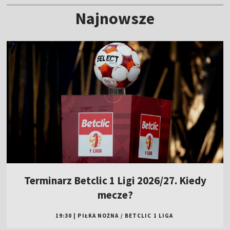
Najnowsze
Terminarz Betclic 1 Ligi 2026/27. Kiedy
mecze?
19:30
|
PIŁKA NOŻNA
/
BETCLIC 1 LIGA