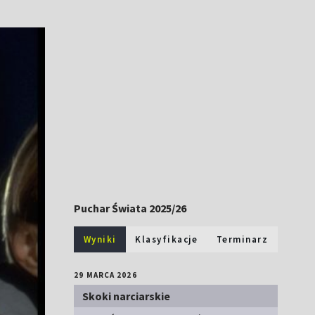
Puchar Świata 2025/26
Wyniki
Klasyfikacje
Terminarz
29 MARCA 2026
Skoki narciarskie