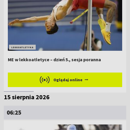
LEKKOATLETYKA
ME w lekkoatletyce – dzień 5., sesja poranna
Oglądaj online
15 sierpnia 2026
06:25