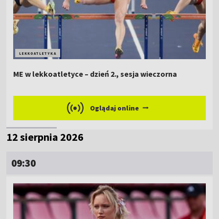
LEKKOATLETYKA
ME w lekkoatletyce – dzień 2., sesja wieczorna
Oglądaj online
12 sierpnia 2026
09:30