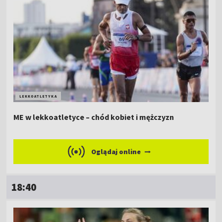
LEKKOATLETYKA
ME w lekkoatletyce – chód kobiet i mężczyzn
Oglądaj online
18:40