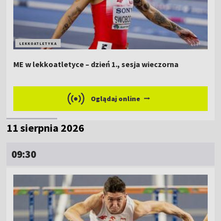
LEKKOATLETYKA
ME w lekkoatletyce – dzień 1., sesja wieczorna
Oglądaj online
11 sierpnia 2026
09:30