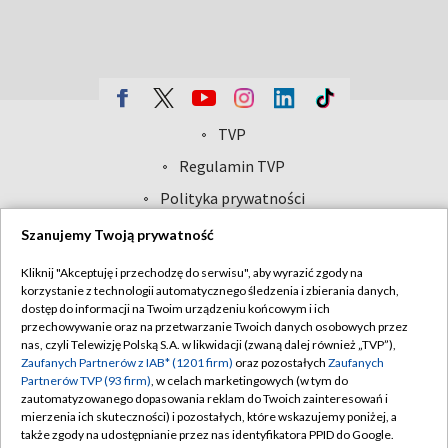
TVP
Abonament TVP
Regulamin TVP
Polityka prywatności
Sklep TVP
Biuro Reklamy
Moje zgody
Szanujemy Twoją prywatność
Oferta Handlowa
Biuro reklamy
Kliknij "Akceptuję i przechodzę do serwisu", aby wyrazić zgody na
korzystanie z technologii automatycznego śledzenia i zbierania danych,
Telegazeta ogłoszenia
Kontakt
dostęp do informacji na Twoim urządzeniu końcowym i ich
Emisja w TVP
przechowywanie oraz na przetwarzanie Twoich danych osobowych przez
nas, czyli Telewizję Polską S.A. w likwidacji (zwaną dalej również „TVP”),
Kanały
Rada Programowa
Zaufanych Partnerów z IAB* (1201 firm)
oraz pozostałych
Zaufanych
Partnerów TVP (93 firm)
, w celach marketingowych (w tym do
Ogłoszenia przetargowe
zautomatyzowanego dopasowania reklam do Twoich zainteresowań i
©2026 Telewizja Polska Spółka Akcyjna w likwidacji
mierzenia ich skuteczności) i pozostałych, które wskazujemy poniżej, a
Akademia Telewizyjna
także zgody na udostępnianie przez nas identyfikatora PPID do Google.