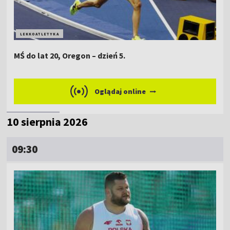
LEKKOATLETYKA
MŚ do lat 20, Oregon – dzień 5.
Oglądaj online
10 sierpnia 2026
09:30