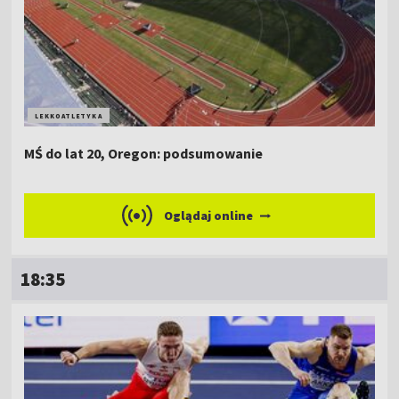
LEKKOATLETYKA
MŚ do lat 20, Oregon: podsumowanie
Oglądaj online
18:35