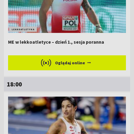
LEKKOATLETYKA
ME w lekkoatletyce – dzień 1., sesja poranna
Oglądaj online
18:00