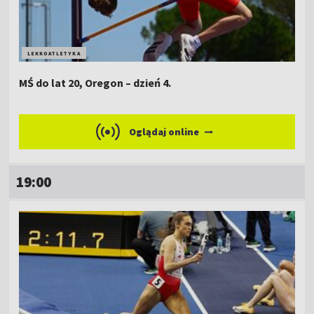
LEKKOATLETYKA
MŚ do lat 20, Oregon – dzień 4.
Oglądaj online
19:00