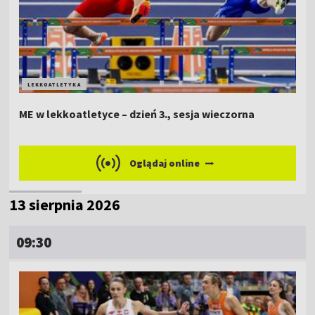
LEKKOATLETYKA
ME w lekkoatletyce – dzień 3., sesja wieczorna
Oglądaj online
13 sierpnia 2026
09:30