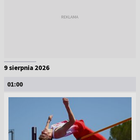
9 sierpnia 2026
01:00