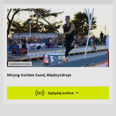
LEKKOATLETYKA
Mityng Golden Sand, Międzyzdroje
Oglądaj online