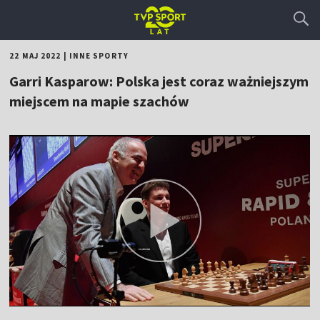
22 MAJ 2022
|
INNE SPORTY
Garri Kasparow: Polska jest coraz ważniejszym
miejscem na mapie szachów