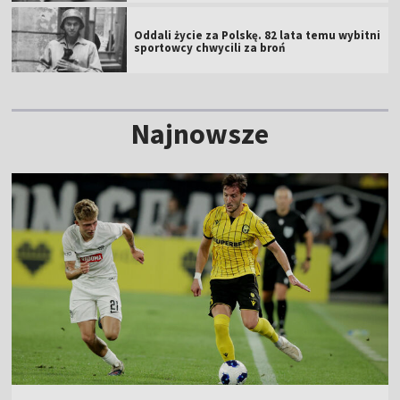
Oddali życie za Polskę. 82 lata temu wybitni
sportowcy chwycili za broń
Najnowsze