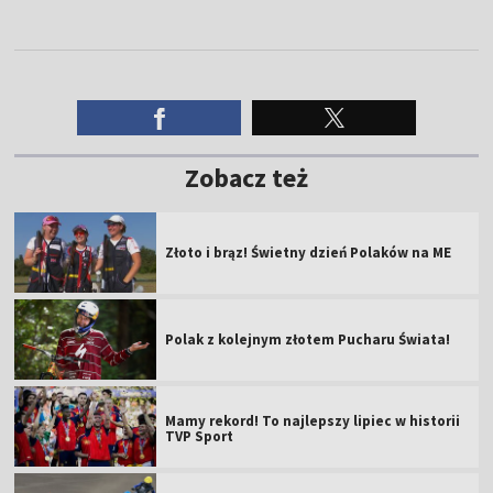
Zobacz też
Złoto i brąz! Świetny dzień Polaków na ME
Polak z kolejnym złotem Pucharu Świata!
Mamy rekord! To najlepszy lipiec w historii
TVP Sport