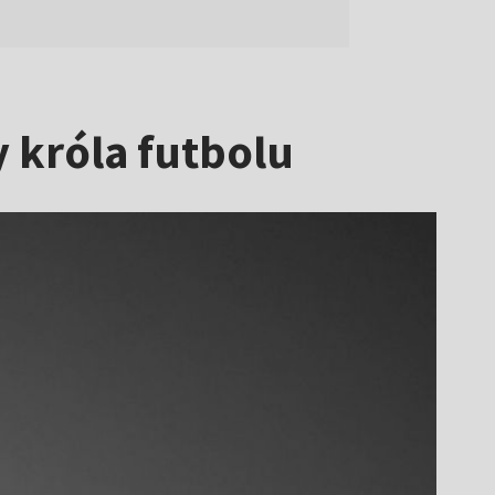
 króla futbolu