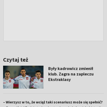
Czytaj też
Były kadrowicz zmienił
klub. Zagra na zapleczu
Ekstraklasy
– Wierzysz w to, że wciąż taki scenariusz może się spełnić?