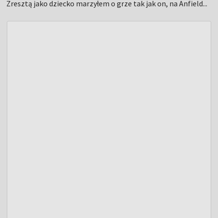
Zresztą jako dziecko marzyłem o grze tak jak on, na Anfield...