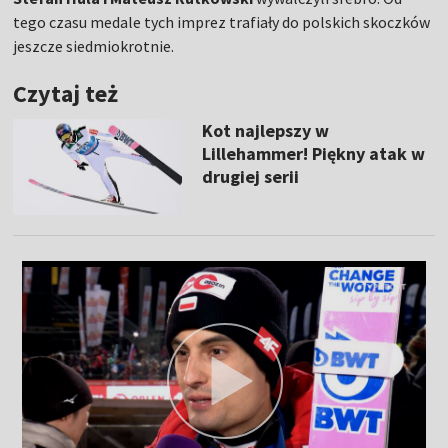
tego czasu medale tych imprez trafiały do polskich skoczków
jeszcze siedmiokrotnie.
Czytaj też
Kot najlepszy w
Lillehammer! Piękny atak w
drugiej serii