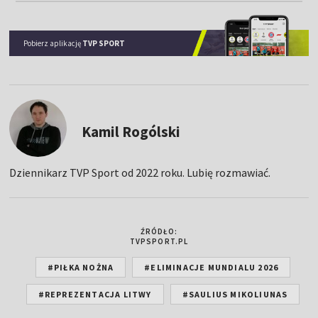
Pobierz aplikację
TVP SPORT
Kamil Rogólski
Dziennikarz TVP Sport od 2022 roku. Lubię rozmawiać.
ŹRÓDŁO:
TVPSPORT.PL
#PIŁKA NOŻNA
#ELIMINACJE MUNDIALU 2026
#REPREZENTACJA LITWY
#SAULIUS MIKOLIUNAS