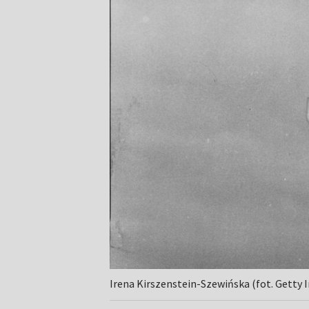
Irena Kirszenstein-Szewińska (fot. Getty 