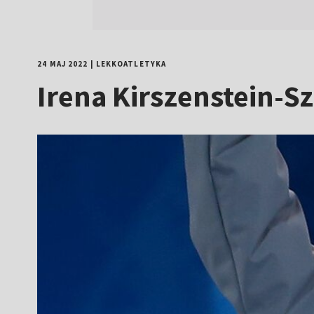
24 MAJ 2022
|
LEKKOATLETYKA
Irena Kirszenstein-S