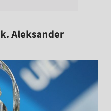
ek. Aleksander