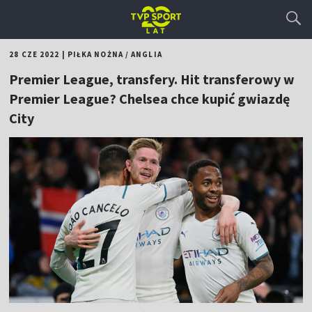
28 CZE 2022
|
PIŁKA NOŻNA
/
ANGLIA
Premier League, transfery. Hit transferowy w
Premier League? Chelsea chce kupić gwiazdę
City