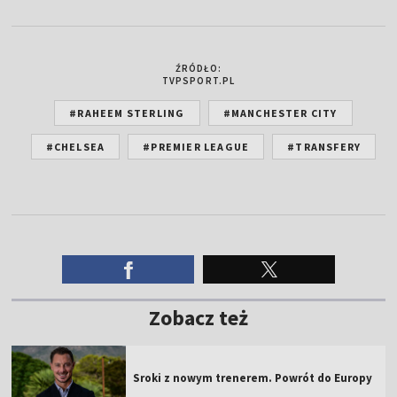
ŹRÓDŁO:
TVPSPORT.PL
#RAHEEM STERLING
#MANCHESTER CITY
#CHELSEA
#PREMIER LEAGUE
#TRANSFERY
Zobacz też
Sroki z nowym trenerem. Powrót do Europy