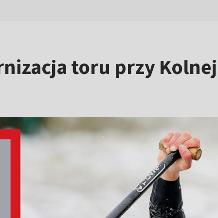
nizacja toru przy Kolne