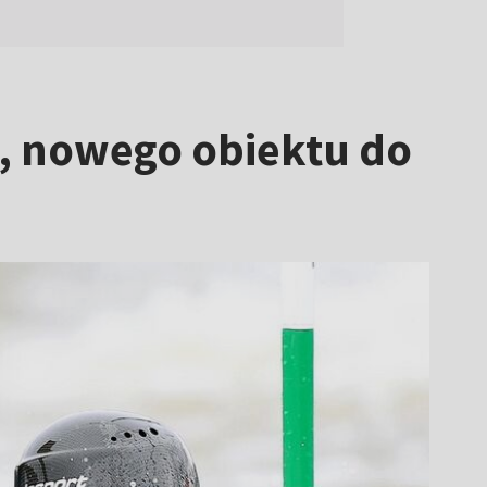
j, nowego obiektu do