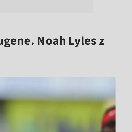
ugene. Noah Lyles z