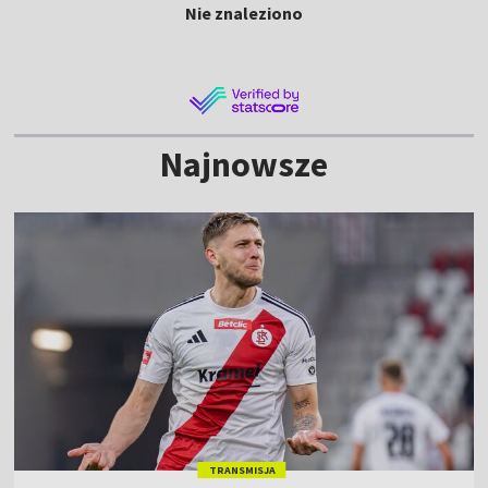
Nie znaleziono
Najnowsze
TRANSMISJA