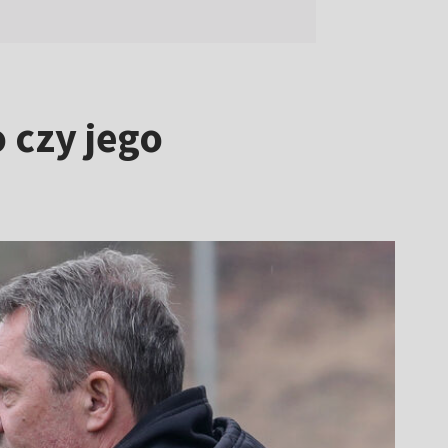
 czy jego