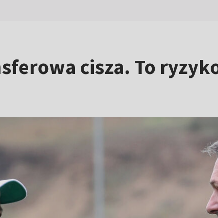
sferowa cisza. To ryzyko