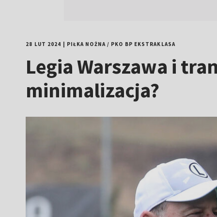
28 LUT 2024
|
PIŁKA NOŻNA
/
PKO BP EKSTRAKLASA
Legia Warszawa i tran
minimalizacja?