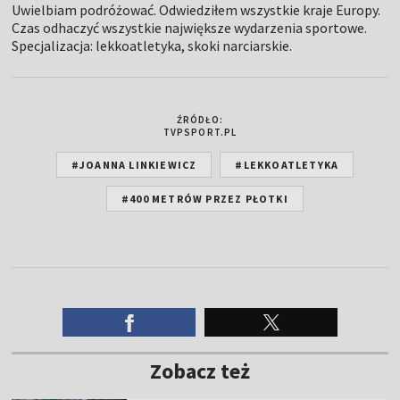
Uwielbiam podróżować. Odwiedziłem wszystkie kraje Europy.
Czas odhaczyć wszystkie największe wydarzenia sportowe.
Specjalizacja: lekkoatletyka, skoki narciarskie.
ŹRÓDŁO:
TVPSPORT.PL
#JOANNA LINKIEWICZ
#LEKKOATLETYKA
#400 METRÓW PRZEZ PŁOTKI
Zobacz też