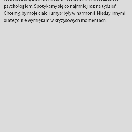
psychologiem. Spotykamy się co najmniej raz na tydzień.
Chcemy, by moje ciało i umysł były w harmonii. Między innymi
dlatego nie wymiękam w kryzysowych momentach.