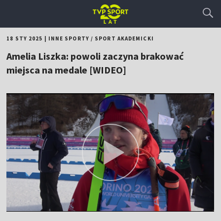
18 STY 2025
|
INNE SPORTY
/
SPORT AKADEMICKI
Amelia Liszka: powoli zaczyna brakować
miejsca na medale [WIDEO]