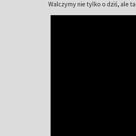
Walczymy nie tylko o dziś, ale t