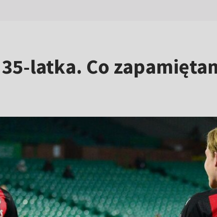
 35-latka. Co zapamiętam