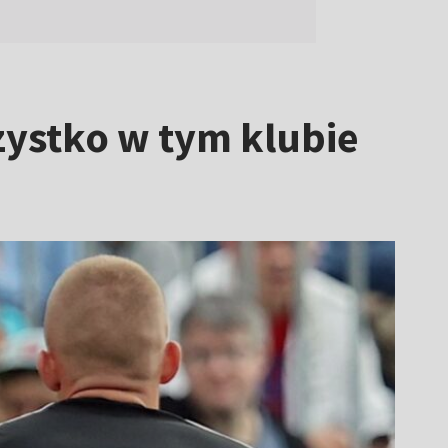
zystko w tym klubie