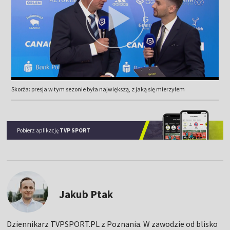
Skorża: presja w tym sezonie była największą, z jaką się mierzyłem
Pobierz aplikację
TVP SPORT
Jakub Ptak
Dziennikarz TVPSPORT.PL z Poznania. W zawodzie od blisko