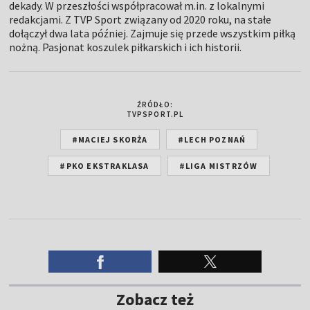
dekady. W przeszłości współpracował m.in. z lokalnymi
redakcjami. Z TVP Sport związany od 2020 roku, na stałe
dołączył dwa lata później. Zajmuje się przede wszystkim piłką
nożną. Pasjonat koszulek piłkarskich i ich historii.
ŹRÓDŁO:
TVPSPORT.PL
#MACIEJ SKORŻA
#LECH POZNAŃ
#PKO EKSTRAKLASA
#LIGA MISTRZÓW
Zobacz też