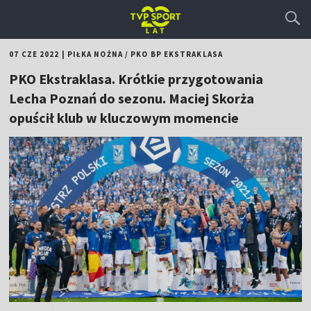
07 CZE 2022
|
PIŁKA NOŻNA
/
PKO BP EKSTRAKLASA
PKO Ekstraklasa. Krótkie przygotowania
Lecha Poznań do sezonu. Maciej Skorża
opuścił klub w kluczowym momencie