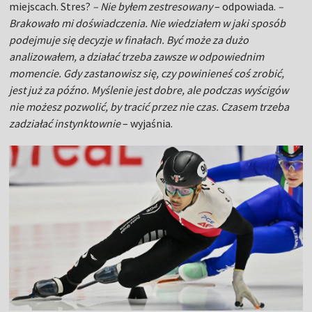
miejscach. Stres?
– Nie byłem zestresowany
– odpowiada.
–
Brakowało mi doświadczenia. Nie wiedziałem w jaki sposób
podejmuje się decyzje w finałach. Być może za dużo
analizowałem, a działać trzeba zawsze w odpowiednim
momencie. Gdy zastanowisz się, czy powinieneś coś zrobić,
jest już za późno. Myślenie jest dobre, ale podczas wyścigów
nie możesz pozwolić, by tracić przez nie czas. Czasem trzeba
zadziałać instynktownie
– wyjaśnia.