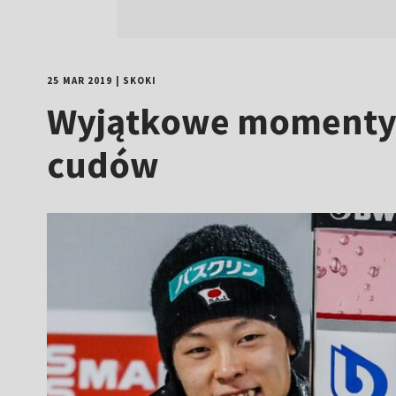
25 MAR 2019
|
SKOKI
Wyjątkowe momenty 
cudów