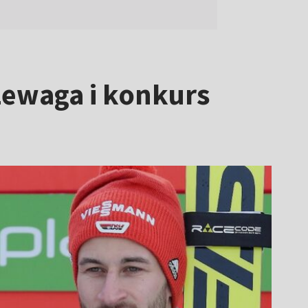
ewaga i konkurs