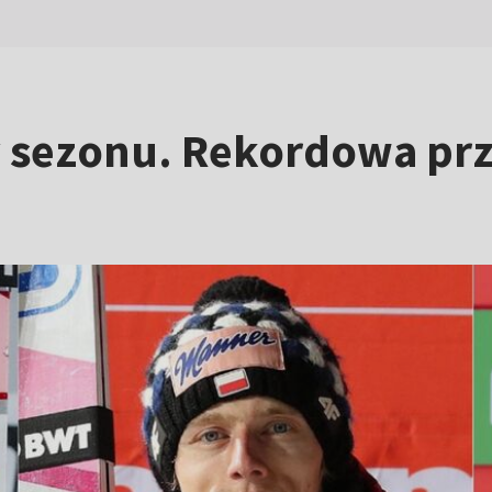
sezonu. Rekordowa prz