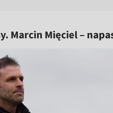
. Marcin Mięciel – napa