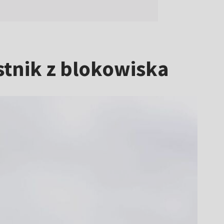
stnik z blokowiska