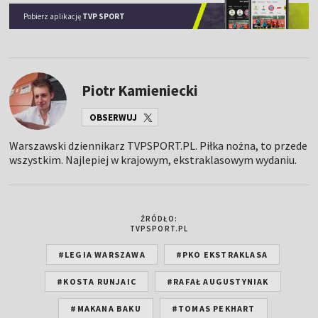
Pobierz aplikację
TVP SPORT
Piotr Kamieniecki
OBSERWUJ
Warszawski dziennikarz TVPSPORT.PL. Piłka nożna, to przede
wszystkim. Najlepiej w krajowym, ekstraklasowym wydaniu.
ŹRÓDŁO:
TVPSPORT.PL
#LEGIA WARSZAWA
#PKO EKSTRAKLASA
#KOSTA RUNJAIC
#RAFAŁ AUGUSTYNIAK
#MAKANA BAKU
#TOMAS PEKHART