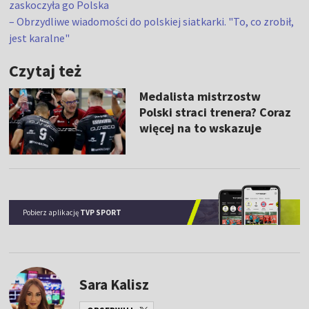
zaskoczyła go Polska
– Obrzydliwe wiadomości do polskiej siatkarki. "To, co zrobił,
jest karalne"
Czytaj też
Medalista mistrzostw
Polski straci trenera? Coraz
więcej na to wskazuje
Pobierz aplikację
TVP SPORT
Sara Kalisz