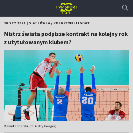
30 STY 2024
|
SIATKÓWKA
/
ROZGRYWKI LIGOWE
Mistrz świata podpisze kontrakt na kolejny rok
z utytułowanym klubem?
Dawid Konarski (fot. Getty Images)