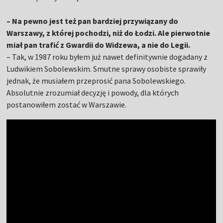
– Na pewno jest też pan bardziej przywiązany do
Warszawy, z której pochodzi, niż do Łodzi. Ale pierwotnie
miał pan trafić z Gwardii do Widzewa, a nie do Legii.
– Tak, w 1987 roku byłem już nawet definitywnie dogadany z
Ludwikiem Sobolewskim. Smutne sprawy osobiste sprawiły
jednak, że musiałem przeprosić pana Sobolewskiego.
Absolutnie zrozumiał decyzję i powody, dla których
postanowiłem zostać w Warszawie.