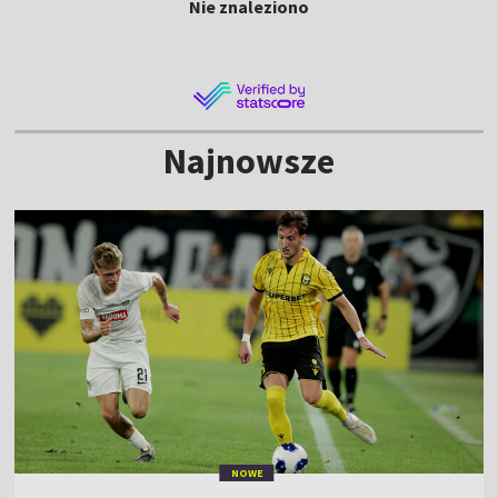
Nie znaleziono
Najnowsze
NOWE