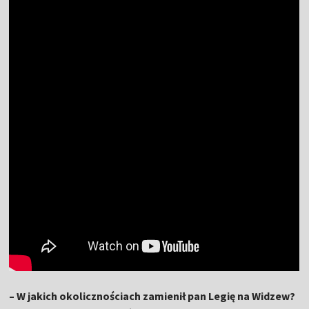
– W jakich okolicznościach zamienił pan Legię na Widzew?