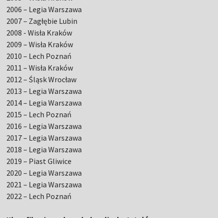
2006 – Legia Warszawa
2007 – Zagłębie Lubin
2008 - Wisła Kraków
2009 – Wisła Kraków
2010 – Lech Poznań
2011 – Wisła Kraków
2012 – Śląsk Wrocław
2013 – Legia Warszawa
2014 – Legia Warszawa
2015 – Lech Poznań
2016 – Legia Warszawa
2017 – Legia Warszawa
2018 – Legia Warszawa
2019 – Piast Gliwice
2020 – Legia Warszawa
2021 – Legia Warszawa
2022 – Lech Poznań