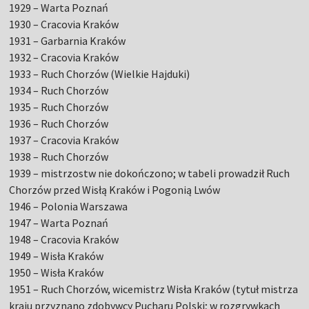
1929 – Warta Poznań
1930 – Cracovia Kraków
1931 – Garbarnia Kraków
1932 – Cracovia Kraków
1933 – Ruch Chorzów (Wielkie Hajduki)
1934 – Ruch Chorzów
1935 – Ruch Chorzów
1936 – Ruch Chorzów
1937 – Cracovia Kraków
1938 – Ruch Chorzów
1939 – mistrzostw nie dokończono; w tabeli prowadził Ruch
Chorzów przed Wisłą Kraków i Pogonią Lwów
1946 – Polonia Warszawa
1947 – Warta Poznań
1948 – Cracovia Kraków
1949 – Wisła Kraków
1950 – Wisła Kraków
1951 – Ruch Chorzów, wicemistrz Wisła Kraków (tytuł mistrza
kraju przyznano zdobywcy Pucharu Polski; w rozgrywkach