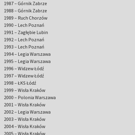
1987 – Górnik Zabrze
1988 – Górnik Zabrze
1989 – Ruch Chorzów
1990 – Lech Poznań
1991 – Zagłębie Lubin
1992 – Lech Poznań
1993 – Lech Poznań
1994 – Legia Warszawa
1995 – Legia Warszawa
1996 – Widzew Łódź
1997 – Widzew Łódź
1998 – ŁKS Łódź
1999 – Wisła Kraków
2000 – Polonia Warszawa
2001 – Wisła Kraków
2002 – Legia Warszawa
2003 – Wisła Kraków
2004 – Wisła Kraków
2005 – Wisła Kraków