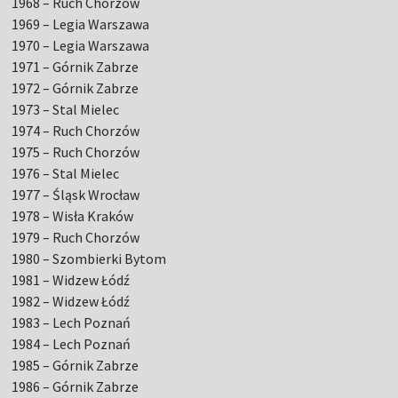
1968 – Ruch Chorzów
1969 – Legia Warszawa
1970 – Legia Warszawa
1971 – Górnik Zabrze
1972 – Górnik Zabrze
1973 – Stal Mielec
1974 – Ruch Chorzów
1975 – Ruch Chorzów
1976 – Stal Mielec
1977 – Śląsk Wrocław
1978 – Wisła Kraków
1979 – Ruch Chorzów
1980 – Szombierki Bytom
1981 – Widzew Łódź
1982 – Widzew Łódź
1983 – Lech Poznań
1984 – Lech Poznań
1985 – Górnik Zabrze
1986 – Górnik Zabrze