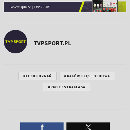
Pobierz aplikację
TVP SPORT
TVPSPORT.PL
#LECH POZNAŃ
#RAKÓW CZĘSTOCHOWA
#PKO EKSTRAKLASA