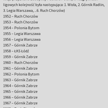
ligowych kolejność była następująca: 1. Wisła, 2. Górnik Radlin,
3. Legia Warszawa, ...6. Ruch Chorzów)
1952 – Ruch Chorzów
1953 – Ruch Chorzów
1954 – Polonia Bytom
1955 – Legia Warszawa
1956 – Legia Warszawa
1957 – Górnik Zabrze
1958 – ŁKS Łódź
1959 – Górnik Zabrze
1960 – Ruch Chorzów
1961 – Górnik Zabrze
1962 – Polonia Bytom
1963 – Górnik Zabrze
1964 – Górnik Zabrze
1965 – Górnik Zabrze
1966 – Górnik Zabrze
1967 – Górnik Zabrze