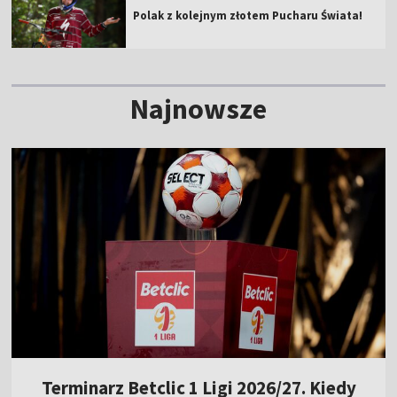
Polak z kolejnym złotem Pucharu Świata!
Najnowsze
Terminarz Betclic 1 Ligi 2026/27. Kiedy