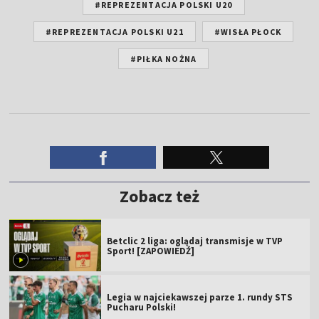
#REPREZENTACJA POLSKI U20
#REPREZENTACJA POLSKI U21
#WISŁA PŁOCK
#PIŁKA NOŻNA
Zobacz też
Betclic 2 liga: oglądaj transmisje w TVP
Sport! [ZAPOWIEDŹ]
Legia w najciekawszej parze 1. rundy STS
Pucharu Polski!