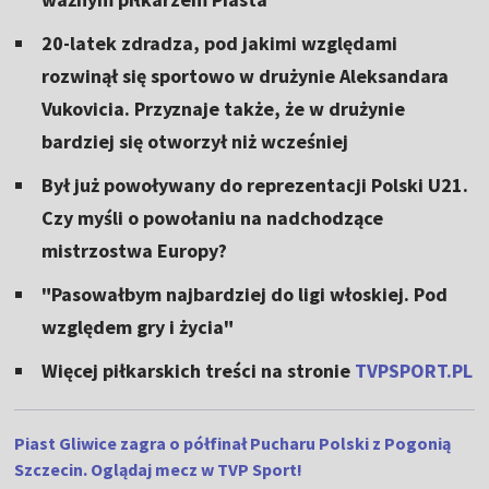
20-latek zdradza, pod jakimi względami
rozwinął się sportowo w drużynie Aleksandara
Vukovicia. Przyznaje także, że w drużynie
bardziej się otworzył niż wcześniej
Był już powoływany do reprezentacji Polski U21.
Czy myśli o powołaniu na nadchodzące
mistrzostwa Europy?
"Pasowałbym najbardziej do ligi włoskiej. Pod
względem gry i życia"
Więcej piłkarskich treści na stronie
TVPSPORT.PL
Piast Gliwice zagra o półfinał Pucharu Polski z Pogonią
Szczecin. Oglądaj mecz w TVP Sport!