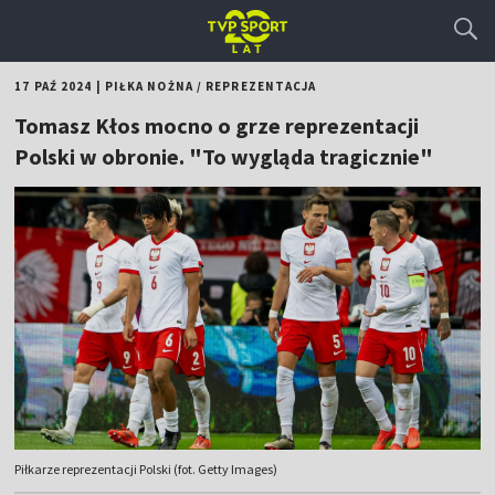
17 PAŹ 2024
|
PIŁKA NOŻNA
/
REPREZENTACJA
Tomasz Kłos mocno o grze reprezentacji
Polski w obronie. "To wygląda tragicznie"
Piłkarze reprezentacji Polski (fot. Getty Images)