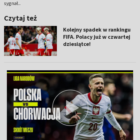
sygnał...
Czytaj też
Kolejny spadek w rankingu
FIFA. Polacy już w czwartej
dziesiątce!