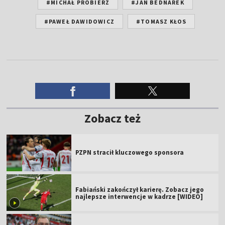
#MICHAŁ PROBIERZ
#JAN BEDNAREK
#PAWEŁ DAWIDOWICZ
#TOMASZ KŁOS
Zobacz też
PZPN stracił kluczowego sponsora
Fabiański zakończył karierę. Zobacz jego
najlepsze interwencje w kadrze [WIDEO]