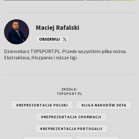
Maciej Rafalski
OBSERWUJ
Dziennikarz TVPSPORT.PL. Przede wszystkim piłka nożna.
Ekstraklasa, Hiszpania i niższe ligi.
ŹRÓDŁO:
TVPSPORT.PL
#REPREZENTACJA POLSKI
#LIGA NARODÓW UEFA
#REPREZENTACJA CHORWACJI
#REPREZENTACJA PORTUGALII