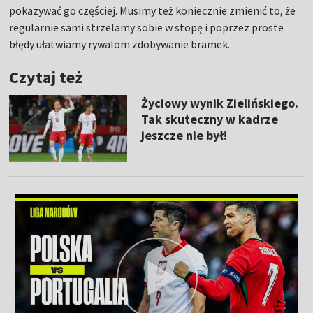
pokazywać go częściej. Musimy też koniecznie zmienić to, że
regularnie sami strzelamy sobie w stopę i poprzez proste
błędy ułatwiamy rywalom zdobywanie bramek.
Czytaj też
Życiowy wynik Zielińskiego.
Tak skuteczny w kadrze
jeszcze nie był!