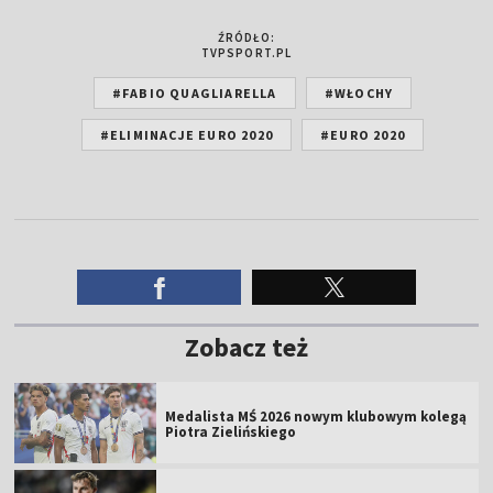
ŹRÓDŁO:
TVPSPORT.PL
#FABIO QUAGLIARELLA
#WŁOCHY
#ELIMINACJE EURO 2020
#EURO 2020
Zobacz też
Medalista MŚ 2026 nowym klubowym kolegą
Piotra Zielińskiego