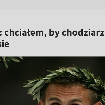
 chciałem, by chodziarz
ie