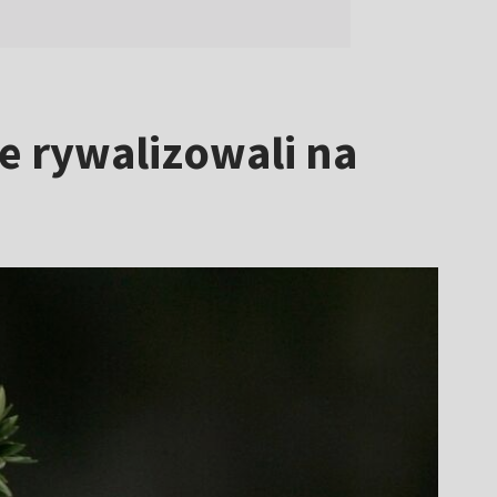
e rywalizowali na