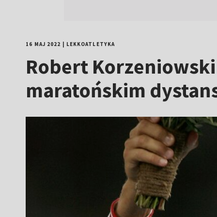
16 MAJ 2022
|
LEKKOATLETYKA
Robert Korzeniowski:
maratońskim dystans