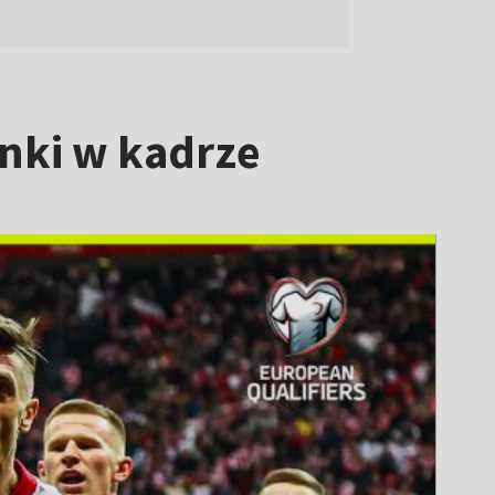
ynki w kadrze