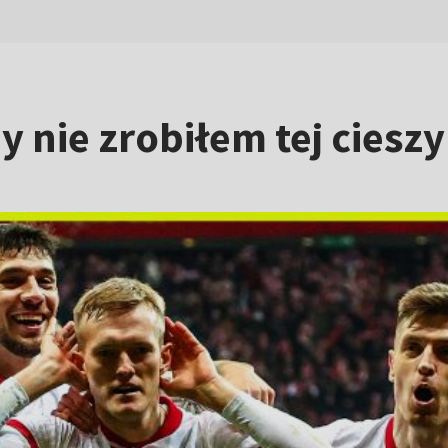
y nie zrobiłem tej ciesz