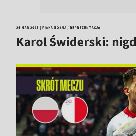
26 MAR 2025
|
PIŁKA NOŻNA
/
REPREZENTACJA
Karol Świderski: nigd