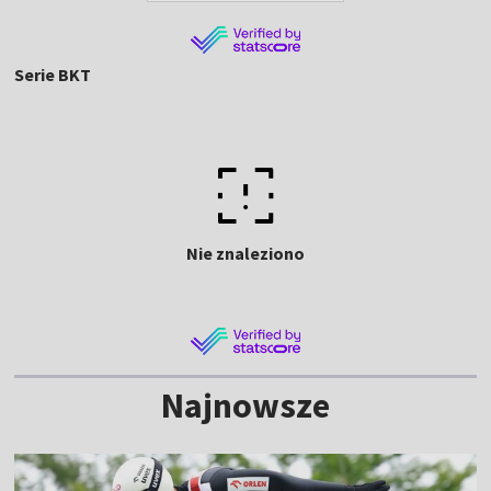
Serie BKT
Nie znaleziono
Najnowsze